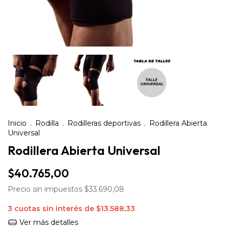
Inicio
.
Rodilla
.
Rodilleras deportivas
.
Rodillera Abierta
Universal
Rodillera Abierta Universal
$40.765,00
Precio sin impuestos
$33.690,08
3
cuotas sin interés de
$13.588,33
Ver más detalles