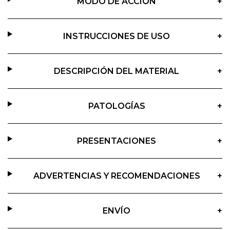
MODO DE ACCIÓN
+
INSTRUCCIONES DE USO
+
DESCRIPCIÓN DEL MATERIAL
+
PATOLOGÍAS
+
PRESENTACIONES
+
ADVERTENCIAS Y RECOMENDACIONES
+
ENVÍO
+