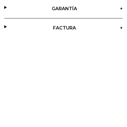
GARANTÍA
+
FACTURA
+