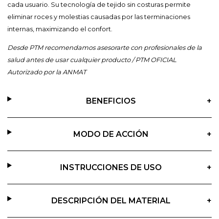
cada usuario. Su tecnología de tejido sin costuras permite
eliminar roces y molestias causadas por las terminaciones
internas, maximizando el confort.
Desde PTM recomendamos asesorarte con profesionales de la
salud antes de usar cualquier producto / PTM OFICIAL
Autorizado por la ANMAT
BENEFICIOS
+
MODO DE ACCIÓN
+
INSTRUCCIONES DE USO
+
DESCRIPCIÓN DEL MATERIAL
+