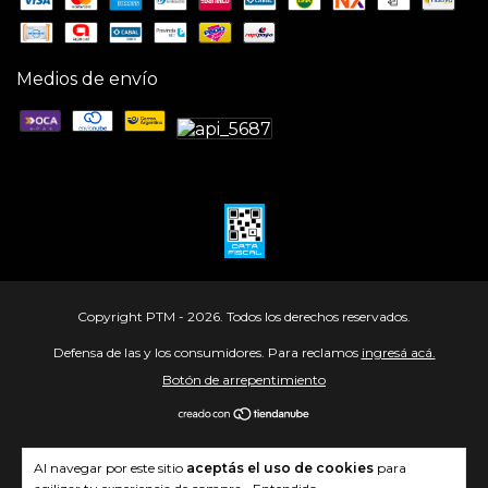
Medios de envío
Copyright PTM - 2026. Todos los derechos reservados.
Defensa de las y los consumidores. Para reclamos
ingresá acá.
Botón de arrepentimiento
Al navegar por este sitio
aceptás el uso de cookies
para