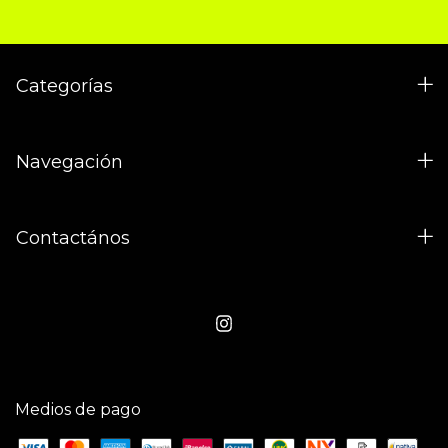
Categorías
Navegación
Contactános
Medios de pago