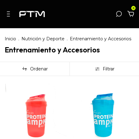
0
Inicio
.
Nutrición y Deporte
.
Entrenamiento y Accesorios
Entrenamiento y Accesorios
Ordenar
Filtrar