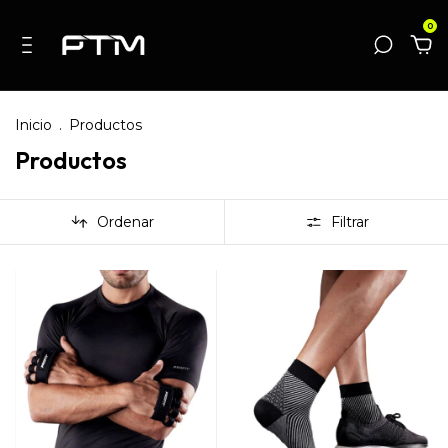
0
Inicio
.
Productos
Productos
Ordenar
Filtrar