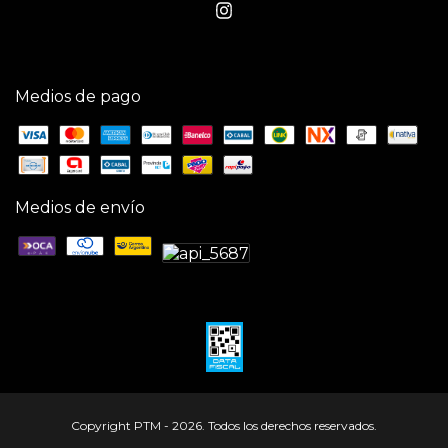
Medios de pago
Medios de envío
Copyright PTM - 2026. Todos los derechos reservados.