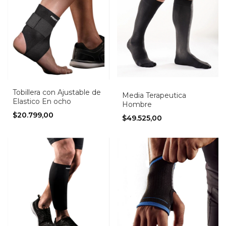
Tobillera con Ajustable de
Media Terapeutica
Elastico En ocho
Hombre
$20.799,00
$49.525,00