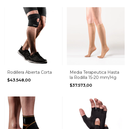
Rodillera Abierta Corta
Media Terapeutica Hasta
la Rodilla 15-20 mm/Hg
$43.548,00
$37.573,00