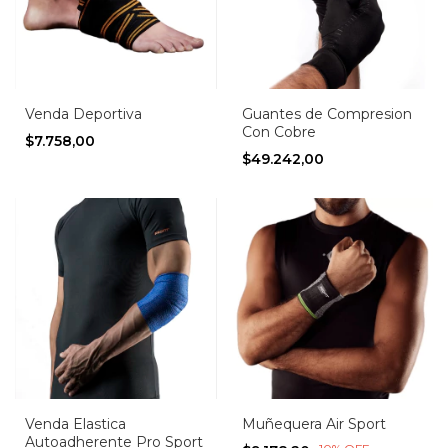
Venda Deportiva
Guantes de Compresion
Con Cobre
$7.758,00
$49.242,00
Venda Elastica
Muñequera Air Sport
Autoadherente Pro Sport