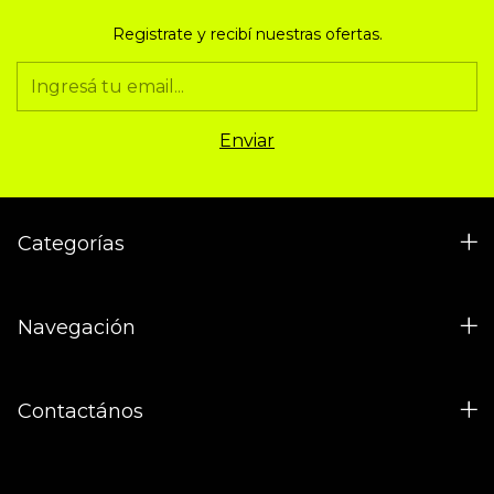
Registrate y recibí nuestras ofertas.
Categorías
Navegación
Contactános