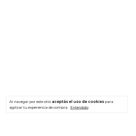
Al navegar por este sitio
aceptás el uso de cookies
para
agilizar tu experiencia de compra.
Entendido