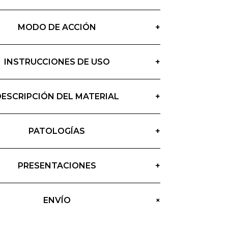
MODO DE ACCIÓN
+
INSTRUCCIONES DE USO
+
DESCRIPCIÓN DEL MATERIAL
+
PATOLOGÍAS
+
PRESENTACIONES
+
+
ENVÍO