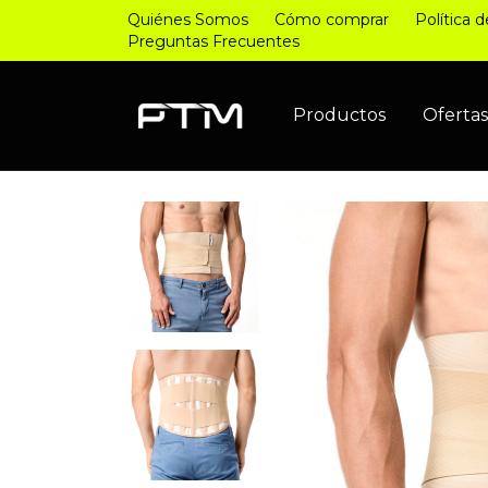
Quiénes Somos
Cómo comprar
Política 
Preguntas Frecuentes
Productos
Oferta