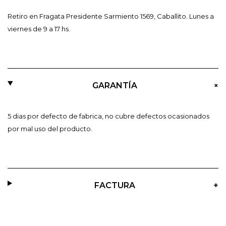
Retiro en Fragata Presidente Sarmiento 1569, Caballito. Lunes a
viernes de 9 a 17 hs.
+
GARANTÍA
5 dias por defecto de fabrica, no cubre defectos ocasionados
por mal uso del producto.
FACTURA
+