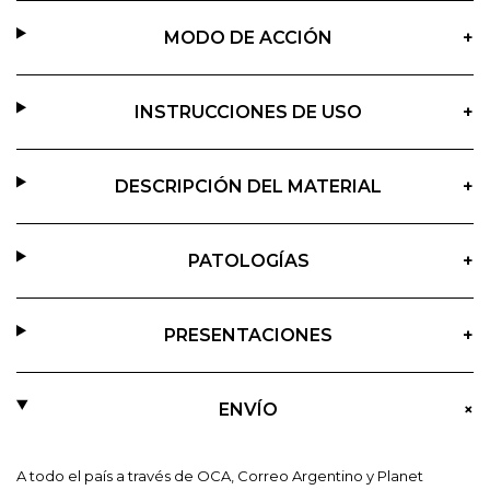
MODO DE ACCIÓN
+
INSTRUCCIONES DE USO
+
DESCRIPCIÓN DEL MATERIAL
+
PATOLOGÍAS
+
PRESENTACIONES
+
+
ENVÍO
A todo el país a través de OCA, Correo Argentino y Planet