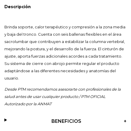
Descripción
Brinda soporte, calor terapéutico y compresión a la zona media
y baja del tronco. Cuenta con seis ballenas flexibles en el área
sacrolumbar que contribuyen a estabilizar la columna vertebral,
mejorando la postura, y el desarrollo de la fuerza. El cinturón de
ajuste, aporta fuerzas adicionales acordes a cada tratamiento.
Su sistema de cierre con abrojo permite regular el producto
adaptándose a las diferentes necesidades y anatomías del
usuario.
Desde PTM recomendamos asesorarte con profesionales de la
salud antes de usar cualquier producto / PTM OFICIAL
Autorizado por la ANMAT
BENEFICIOS
+