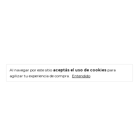
Al navegar por este sitio
aceptás el uso de cookies
para
agilizar tu experiencia de compra.
Entendido