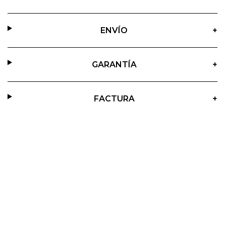
ENVÍO
+
GARANTÍA
+
FACTURA
+