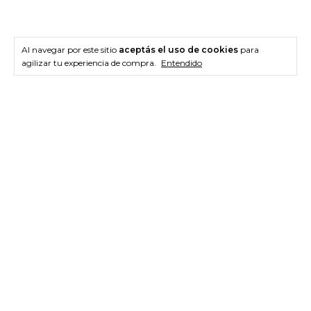
Al navegar por este sitio
aceptás el uso de cookies
para
agilizar tu experiencia de compra.
Entendido