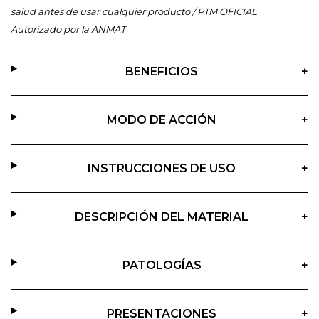
salud antes de usar cualquier producto / PTM OFICIAL
Autorizado por la ANMAT
BENEFICIOS
+
MODO DE ACCIÓN
+
INSTRUCCIONES DE USO
+
DESCRIPCIÓN DEL MATERIAL
+
PATOLOGÍAS
+
PRESENTACIONES
+