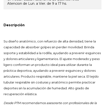
Atencion de Lun. a Vier. de 9 a 17 hs.
Descripción
Su diseño anatómico, con refuerzo de alta densidad, tiene la
capacidad de absorber golpes sin perder movilidad. Brinda
soporte y estabilidad a la rodilla, ayudando a prevenir esguinces
y dolores articulares y ligamentarios. El ajuste moderado y peso
ligero conforman un producto ideal para utilizar durante la
práctica deportiva, ayudando a prevenir esguinces y dolores
articulares. Producto respirable, mantiene la piel seca. El tejido
tubular respirable sin costuras y anatómico permite practicar
deportes sin la acumulación de humedad. Alto grado de
recuperación elástica.
Desde PTM recomendamos asesorarte con profesionales de la