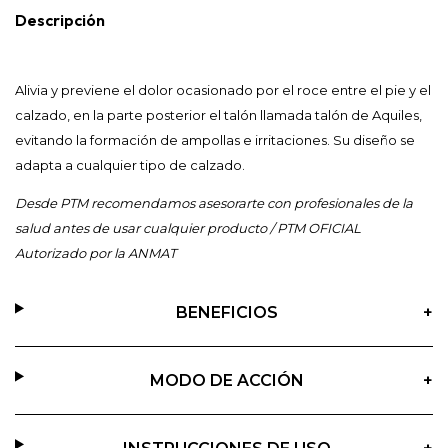
Descripción
Alivia y previene el dolor ocasionado por el roce entre el pie y el
calzado, en la parte posterior el talón llamada talón de Aquiles,
evitando la formación de ampollas e irritaciones. Su diseño se
adapta a cualquier tipo de calzado.
Desde PTM recomendamos asesorarte con profesionales de la
salud antes de usar cualquier producto / PTM OFICIAL
Autorizado por la ANMAT
BENEFICIOS
+
MODO DE ACCIÓN
+