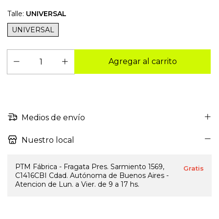
Talle:
UNIVERSAL
UNIVERSAL
Medios de envío
Nuestro local
PTM Fábrica - Fragata Pres. Sarmiento 1569,
Gratis
C1416CBI Cdad. Autónoma de Buenos Aires -
Atencion de Lun. a Vier. de 9 a 17 hs.