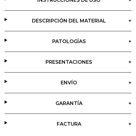
INSTRUCCIONES DE USO
+
DESCRIPCIÓN DEL MATERIAL
+
PATOLOGÍAS
+
PRESENTACIONES
+
ENVÍO
+
GARANTÍA
+
FACTURA
+