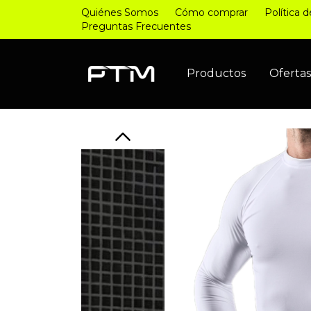
Quiénes Somos
Cómo comprar
Política 
Preguntas Frecuentes
Productos
Oferta