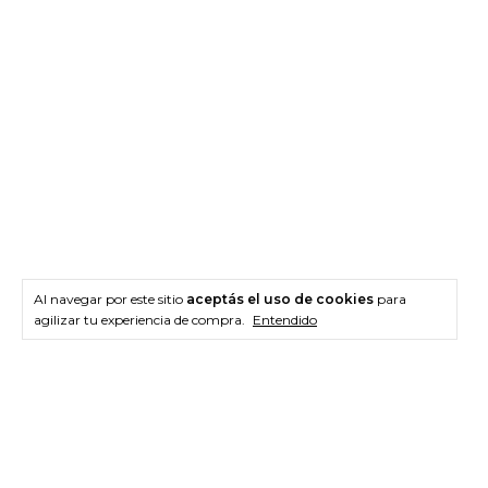
Al navegar por este sitio
aceptás el uso de cookies
para
agilizar tu experiencia de compra.
Entendido