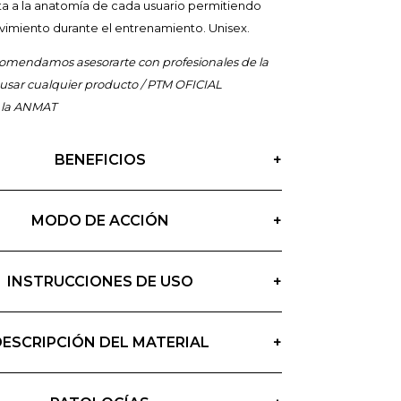
ta a la anatomía de cada usuario permitiendo
vimiento durante el entrenamiento. Unisex.
mendamos asesorarte con profesionales de la
 usar cualquier producto / PTM OFICIAL
 la ANMAT
BENEFICIOS
+
MODO DE ACCIÓN
+
INSTRUCCIONES DE USO
+
DESCRIPCIÓN DEL MATERIAL
+