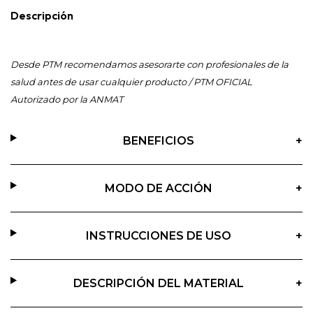
Descripción
Desde PTM recomendamos asesorarte con profesionales de la
salud antes de usar cualquier producto / PTM OFICIAL
Autorizado por la ANMAT
BENEFICIOS
+
MODO DE ACCIÓN
+
INSTRUCCIONES DE USO
+
DESCRIPCIÓN DEL MATERIAL
+