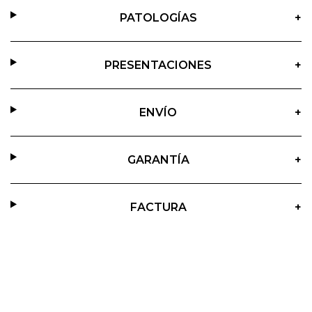
PATOLOGÍAS
+
PRESENTACIONES
+
ENVÍO
+
GARANTÍA
+
FACTURA
+